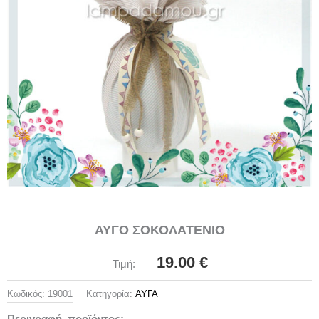
ΑΥΓΟ ΣΟΚΟΛΑΤΕΝΙΟ
19.00
€
Τιμή:
Κωδικός:
19001
Κατηγορία:
ΑΥΓΑ