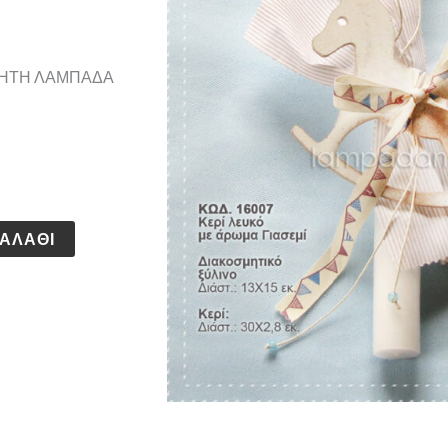
ΙΗΤΗ ΛΑΜΠΑΔΑ
ΑΛΆΘΙ