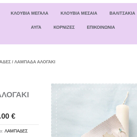
ΚΛΟΥΒΙΑ ΜΕΓΑΛΑ
ΚΛΟΥΒΙΑ ΜΕΣΑΙΑ
ΒΑΛΙΤΣΑΚΙΑ
ΑΥΓΑ
ΚΟΡΝΙΖΕΣ
ΕΠΙΚΟΙΝΩΝΙΑ
ΑΔΕΣ
/ ΛΑΜΠΑΔΑ ΑΛΟΓΑΚΙ
ΛΟΓΑΚΙ
.00
€
α:
ΛΑΜΠΑΔΕΣ