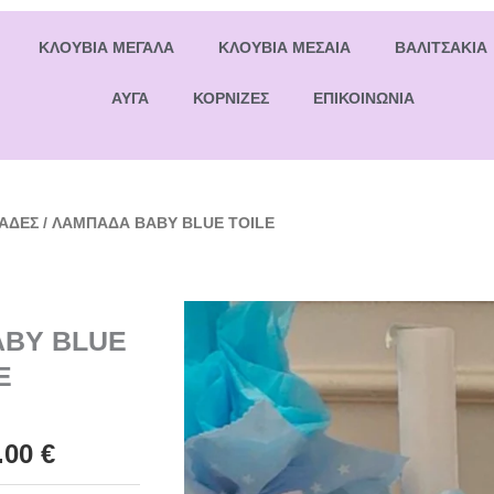
ΚΛΟΥΒΙΑ ΜΕΓΑΛΑ
ΚΛΟΥΒΙΑ ΜΕΣΑΙΑ
ΒΑΛΙΤΣΑΚΙΑ
ΑΥΓΑ
ΚΟΡΝΙΖΕΣ
ΕΠΙΚΟΙΝΩΝΙΑ
ΑΔΕΣ
/ ΛΑΜΠΑΔΑ BABY BLUE TOILE
BY BLUE
E
.00
€